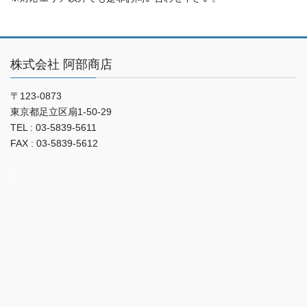
株式会社 阿部商店
〒123-0873
東京都足立区扇1-50-29
TEL : 03-5839-5611
FAX : 03-5839-5612