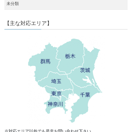
未分類
【主な対応エリア】
※対応エリア以外でも是非お問い合わせ下さい。